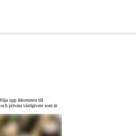
följa upp åtkomsten till
 och privata vårdgivare som är