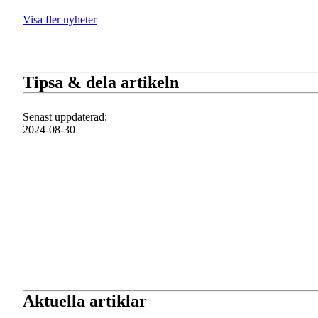
Visa fler nyheter
Tipsa & dela artikeln
Senast uppdaterad
:
2024-08-30
Aktuella artiklar