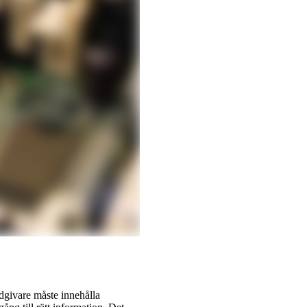
dgivare måste innehålla