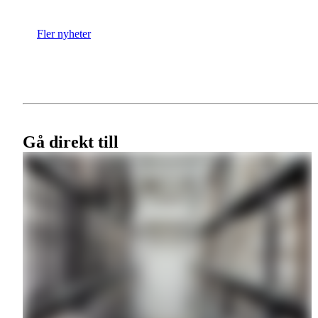
Fler nyheter
Gå direkt till