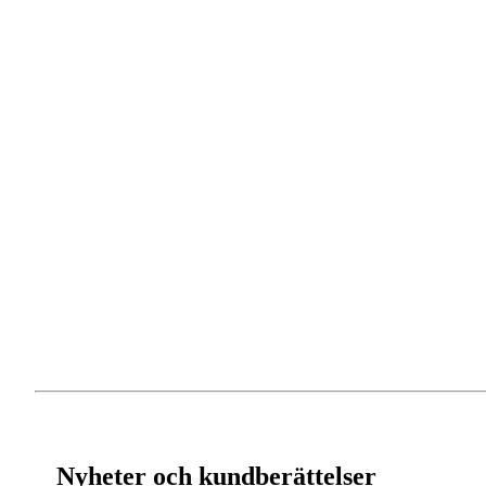
Nyheter och kundberättelser