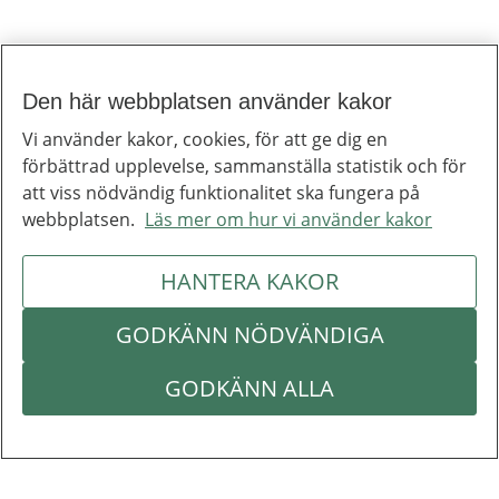
Den här webbplatsen använder kakor
Vi använder kakor, cookies, för att ge dig en
förbättrad upplevelse, sammanställa statistik och för
att viss nödvändig funktionalitet ska fungera på
webbplatsen.
Läs mer om hur vi använder kakor
HANTERA KAKOR
GODKÄNN NÖDVÄNDIGA
GODKÄNN ALLA