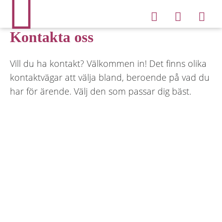
Kontakta oss
Vill du ha kontakt? Välkommen in! Det finns olika
kontaktvägar att välja bland, beroende på vad du
har för ärende. Välj den som passar dig bäst.