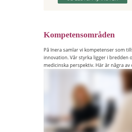
Kompetensområden
På Inera samlar vi kompetenser som til
innovation. Vår styrka ligger i bredden oc
medicinska perspektiv. Här är några a