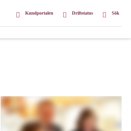
Kundportalen
Driftstatus
Sök