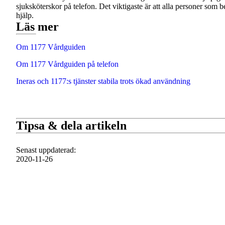
sjuksköterskor på telefon. Det viktigaste är att alla personer som
hjälp.
Läs mer
Om 1177 Vårdguiden
Om 1177 Vårdguiden på telefon
Ineras och 1177:s tjänster stabila trots ökad användning
Tipsa & dela artikeln
Senast uppdaterad
:
2020-11-26