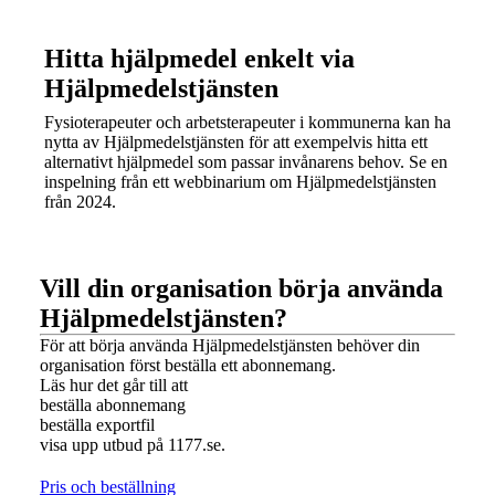
Hitta hjälpmedel enkelt via
Hjälpmedelstjänsten
Fysioterapeuter och arbetsterapeuter i kommunerna kan ha
nytta av Hjälpmedelstjänsten för att exempelvis hitta ett
alternativt hjälpmedel som passar invånarens behov. Se en
inspelning från ett webbinarium om Hjälpmedelstjänsten
från 2024.
Vill din organisation börja använda
Hjälpmedelstjänsten?
För att börja använda Hjälpmedelstjänsten behöver din
organisation först beställa ett abonnemang.
Läs hur det går till att
beställa abonnemang
beställa exportfil
visa upp utbud på 1177.se.
Pris och beställning