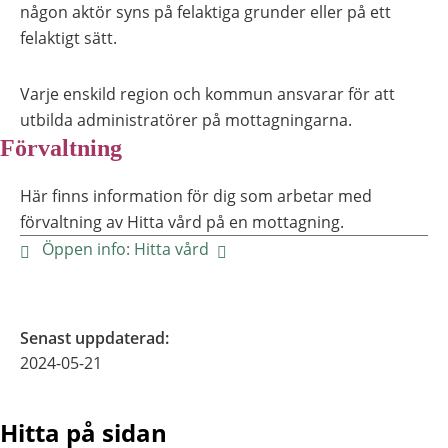
någon aktör syns på felaktiga grunder eller på ett
felaktigt sätt.
Varje enskild region och kommun ansvarar för att
utbilda administratörer på mottagningarna.
Förvaltning
Här finns information för dig som arbetar med
förvaltning av Hitta vård på en mottagning.
Öppen info: Hitta vård
Senast uppdaterad
:
2024-05-21
Hitta på sidan