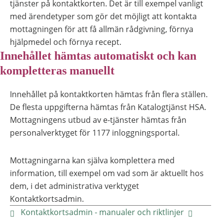
tjänster på kontaktkorten. Det är till exempel vanligt
med ärendetyper som gör det möjligt att kontakta
mottagningen för att få allmän rådgivning, förnya
hjälpmedel och förnya recept.
Innehållet hämtas automatiskt och kan
kompletteras manuellt
Innehållet på kontaktkorten hämtas från flera ställen.
De flesta uppgifterna hämtas från Katalogtjänst HSA.
Mottagningens utbud av e-tjänster hämtas från
personalverktyget för 1177 inloggningsportal.
Mottagningarna kan själva komplettera med
information, till exempel om vad som är aktuellt hos
dem, i det administrativa verktyget
Kontaktkortsadmin.
Kontaktkortsadmin - manualer och riktlinjer