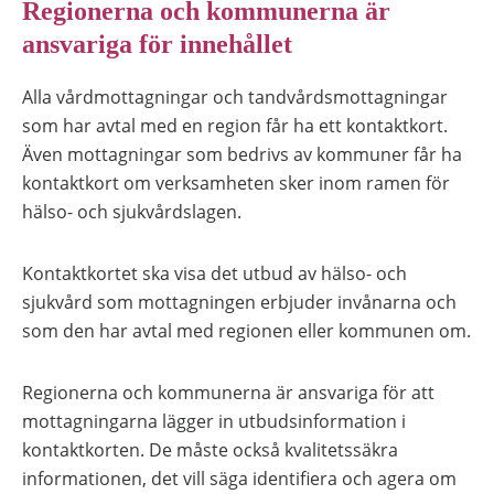
Regionerna och kommunerna är
ansvariga för innehållet
Alla vårdmottagningar och tandvårdsmottagningar
som har avtal med en region får ha ett kontaktkort.
Även mottagningar som bedrivs av kommuner får ha
kontaktkort om verksamheten sker inom ramen för
hälso- och sjukvårdslagen.
Kontaktkortet ska visa det utbud av hälso- och
sjukvård som mottagningen erbjuder invånarna och
som den har avtal med regionen eller kommunen om.
Regionerna och kommunerna är ansvariga för att
mottagningarna lägger in utbudsinformation i
kontaktkorten. De måste också kvalitetssäkra
informationen, det vill säga identifiera och agera om