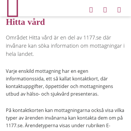
Hitta vård
Området Hitta vård är en del av 1177.se där
invånare kan söka information om mottagningar i
hela landet.
Varje enskild mottagning har en egen
informationssida, ett så kallat kontaktkort, där
kontaktuppgifter, öppettider och mottagningens
utbud av hälso- och sjukvård presenteras.
På kontaktkorten kan mottagningarna också visa vilka
typer av ärenden invånarna kan kontakta dem om på
1177.se. Ärendetyperna visas under rubriken E-