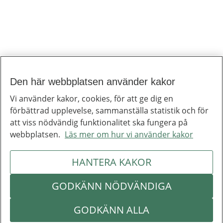
Den här webbplatsen använder kakor
Vi använder kakor, cookies, för att ge dig en
förbättrad upplevelse, sammanställa statistik och för
att viss nödvändig funktionalitet ska fungera på
webbplatsen.
Läs mer om hur vi använder kakor
HANTERA KAKOR
GODKÄNN NÖDVÄNDIGA
GODKÄNN ALLA