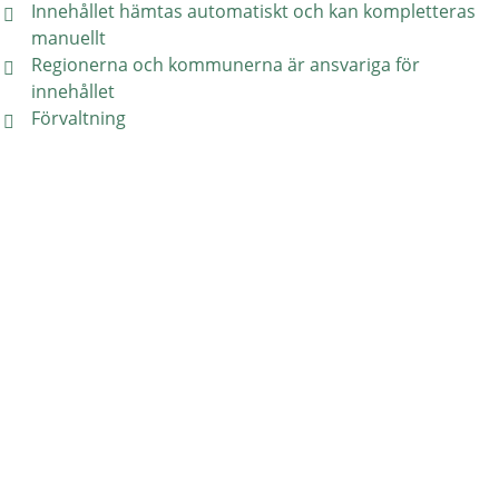
Innehållet hämtas automatiskt och kan kompletteras
manuellt
Regionerna och kommunerna är ansvariga för
innehållet
Förvaltning