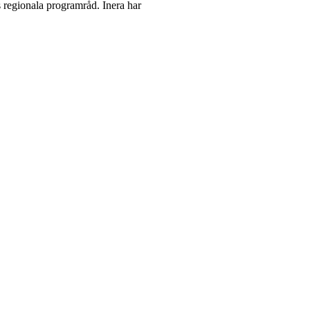
 regionala programråd. Inera har