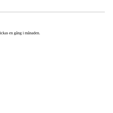
kickas en gång i månaden.