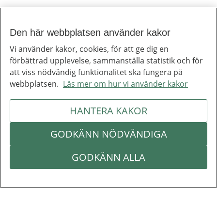
Den här webbplatsen använder kakor
Vi använder kakor, cookies, för att ge dig en
förbättrad upplevelse, sammanställa statistik och för
att viss nödvändig funktionalitet ska fungera på
webbplatsen.
Läs mer om hur vi använder kakor
HANTERA KAKOR
GODKÄNN NÖDVÄNDIGA
GODKÄNN ALLA