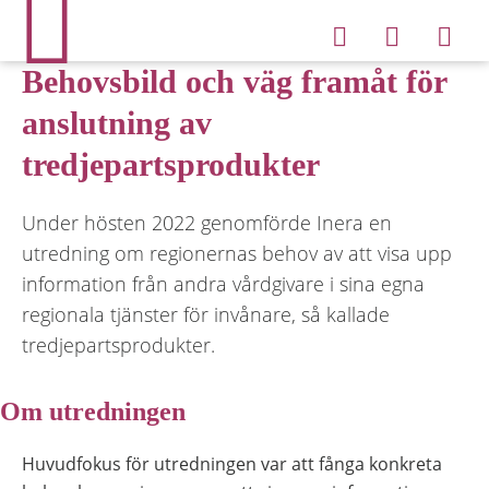
Behovsbild och väg framåt för
anslutning av
tredjepartsprodukter
Under hösten 2022 genomförde Inera en
utredning om regionernas behov av att visa upp
information från andra vårdgivare i sina egna
regionala tjänster för invånare, så kallade
tredjepartsprodukter.
Om utredningen
Huvudfokus för utredningen var att fånga konkreta