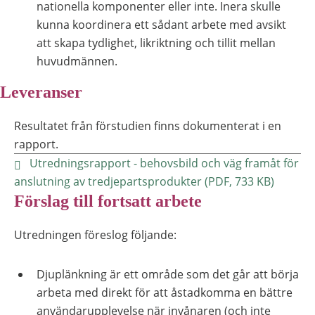
nationella komponenter eller inte. Inera skulle
kunna koordinera ett sådant arbete med avsikt
att skapa tydlighet, likriktning och tillit mellan
huvudmännen.
Leveranser
Resultatet från förstudien finns dokumenterat i en
rapport.
Utredningsrapport - behovsbild och väg framåt för
anslutning av tredjepartsprodukter (PDF, 733 KB)
Förslag till fortsatt arbete
Utredningen föreslog följande:
Djuplänkning är ett område som det går att börja
arbeta med direkt för att åstadkomma en bättre
användarupplevelse när invånaren (och inte