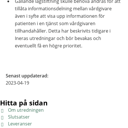
Gällande lagstiftning skulle behöva ändras för att
tillåta informationsdelning mellan vårdgivare
även i syfte att visa upp informationen för
patienten i en tjänst som vårdgivaren
tillhandahåller. Detta har beskrivits tidigare i
Ineras utredningar och bör bevakas och
eventuellt få en högre prioritet.
Senast uppdaterad
:
2023-04-19
Hitta på sidan
Om utredningen
Slutsatser
Leveranser