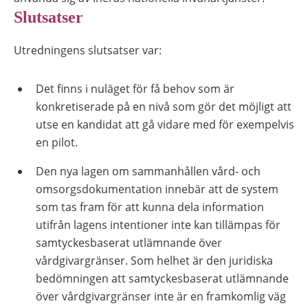
Slutsatser
Utredningens slutsatser var:
Det finns i nuläget för få behov som är
konkretiserade på en nivå som gör det möjligt att
utse en kandidat att gå vidare med för exempelvis
en pilot.
Den nya lagen om sammanhållen vård- och
omsorgsdokumentation innebär att de system
som tas fram för att kunna dela information
utifrån lagens intentioner inte kan tillämpas för
samtyckesbaserat utlämnande över
vårdgivargränser. Som helhet är den juridiska
bedömningen att samtyckesbaserat utlämnande
över vårdgivargränser inte är en framkomlig väg