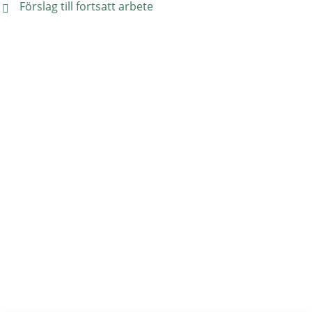
Förslag till fortsatt arbete