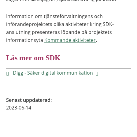
Information om tjänsteförvaltningens och
införandeprojektets olika aktiviteter kring SDK-
anslutning presenteras löpande på projektets
informationsyta
Kommande aktiviteter
.
Läs mer om SDK
Digg - Säker digital kommunikation
Senast uppdaterad
:
2023-06-14