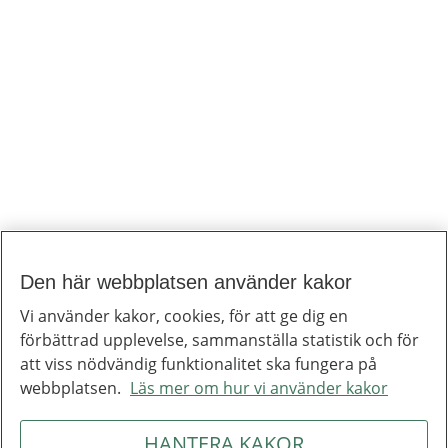
Den här webbplatsen använder kakor
Vi använder kakor, cookies, för att ge dig en
förbättrad upplevelse, sammanställa statistik och för
att viss nödvändig funktionalitet ska fungera på
webbplatsen.
Läs mer om hur vi använder kakor
HANTERA KAKOR