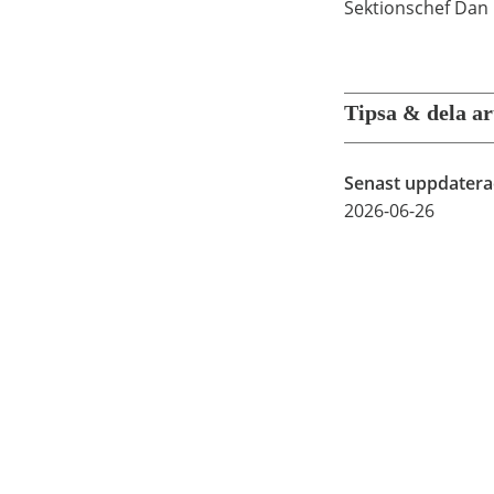
Sektionschef Dan 
Tipsa & dela ar
Senast uppdater
2026-06-26