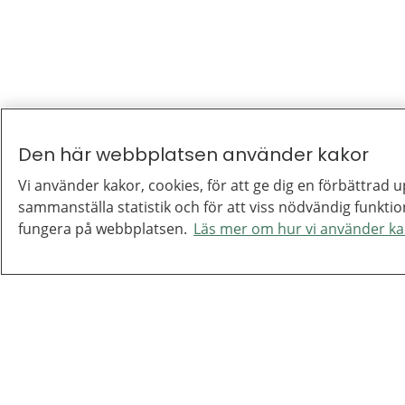
Den här webbplatsen använder kakor
Vi använder kakor, cookies, för att ge dig en förbättrad u
sammanställa statistik och för att viss nödvändig funktio
fungera på webbplatsen.
Läs mer om hur vi använder ka