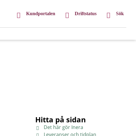
Kundportalen
Driftstatus
Sök
Hitta på sidan
Det här gör Inera
Leveranser och tidplan