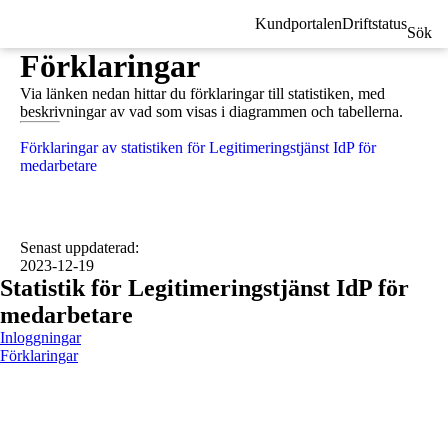
Kundportalen
Driftstatus
Sök
Förklaringar
Via länken nedan hittar du förklaringar till statistiken, med
beskrivningar av vad som visas i diagrammen och tabellerna.
Förklaringar av statistiken för Legitimeringstjänst IdP för
medarbetare
Senast uppdaterad
:
2023-12-19
Statistik för Legitimeringstjänst IdP för
medarbetare
Inloggningar
Förklaringar