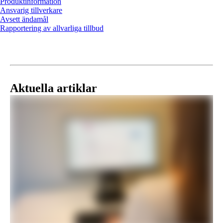
Produktinformation
Ansvarig tillverkare
Avsett ändamål
Rapportering av allvarliga tillbud
Aktuella artiklar