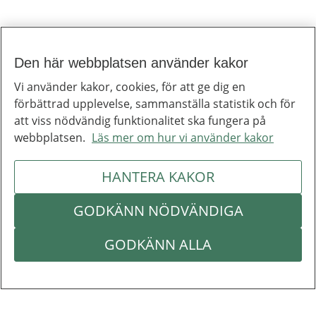
Den här webbplatsen använder kakor
Vi använder kakor, cookies, för att ge dig en
förbättrad upplevelse, sammanställa statistik och för
att viss nödvändig funktionalitet ska fungera på
webbplatsen.
Läs mer om hur vi använder kakor
HANTERA KAKOR
GODKÄNN NÖDVÄNDIGA
GODKÄNN ALLA