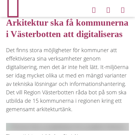
Arkitektur ska få kommunerna
i Västerbotten att digitaliseras
Det finns stora möjligheter för kommuner att
effektivisera sina verksamheter genom
digitalisering, men det är inte helt lätt. It-miljöerna
ser idag mycket olika ut med en mängd varianter
av tekniska lösningar och informationshantering.
Det vill Region Västerbotten råda bot på som ska
utbilda de 15 kommunerna i regionen kring ett
gemensamt arkitekturtänk.