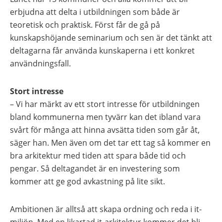
erbjudna att delta i utbildningen som både är
teoretisk och praktisk. Först får de gå på
kunskapshöjande seminarium och sen är det tänkt att
deltagarna får använda kunskaperna i ett konkret
användningsfall.
Stort intresse
– Vi har märkt av ett stort intresse för utbildningen
bland kommunerna men tyvärr kan det ibland vara
svårt för många att hinna avsätta tiden som går åt,
säger han. Men även om det tar ett tag så kommer en
bra arkitektur med tiden att spara både tid och
pengar. Så deltagandet är en investering som
kommer att ge god avkastning på lite sikt.
Ambitionen är alltså att skapa ordning och reda i it-