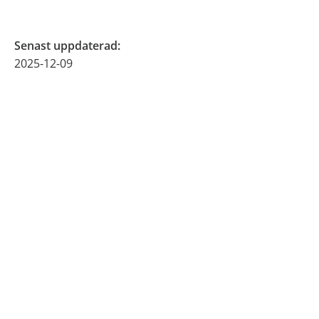
Senast uppdaterad
:
2025-12-09