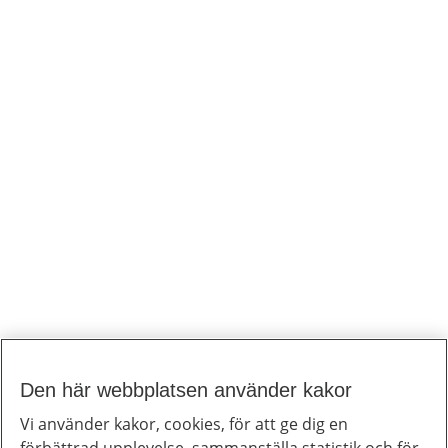
Den här webbplatsen använder kakor
Vi använder kakor, cookies, för att ge dig en