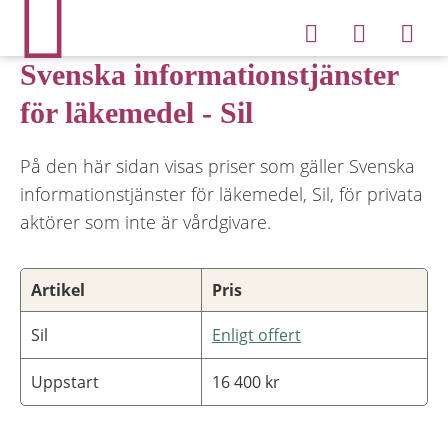
Svenska informationstjänster
för läkemedel - Sil
På den här sidan visas priser som gäller Svenska
informationstjänster för läkemedel, Sil, för privata
aktörer som inte är vårdgivare.
Artikel
Pris
Sil
Enligt offert
Uppstart
16 400 kr