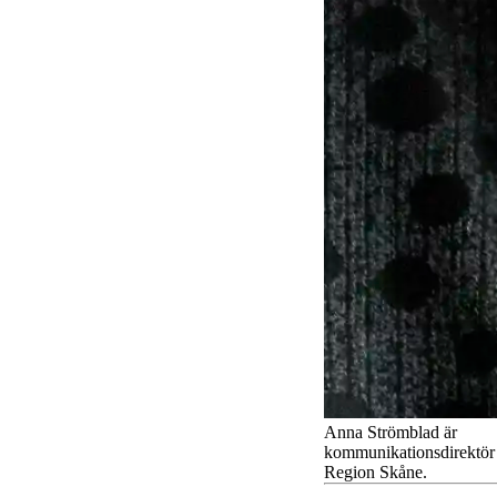
Anna Strömblad är
kommunikationsdirektör 
Region Skåne.