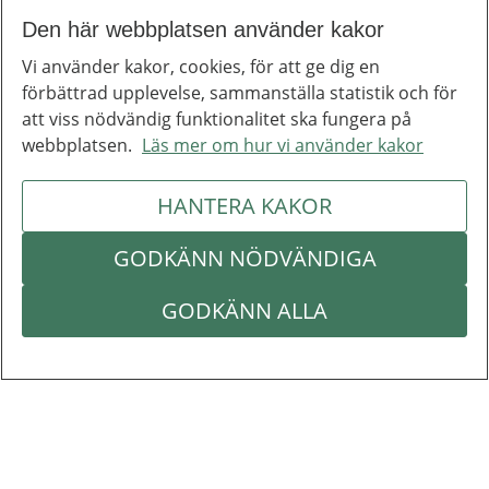
Den här webbplatsen använder kakor
Vi använder kakor, cookies, för att ge dig en
förbättrad upplevelse, sammanställa statistik och för
att viss nödvändig funktionalitet ska fungera på
webbplatsen.
Läs mer om hur vi använder kakor
HANTERA KAKOR
GODKÄNN NÖDVÄNDIGA
GODKÄNN ALLA