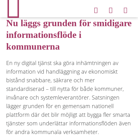
Nu läggs grunden för smidigare
informationsflöde i
kommunerna
En ny digital tjänst ska göra inhämtningen av
information vid handläggning av ekonomiskt
bistånd snabbare, säkrare och mer
standardiserad – till nytta för både kommuner,
invånare och systemleverantörer. Satsningen
lägger grunden för en gemensam nationell
plattform där det blir möjligt att bygga fler smarta
tjänster som underlättar informationsflöden även
för andra kommunala verksamheter.