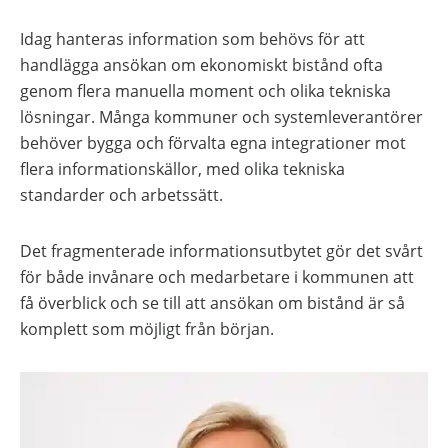
Idag hanteras information som behövs för att
handlägga ansökan om ekonomiskt bistånd ofta
genom flera manuella moment och olika tekniska
lösningar. Många kommuner och systemleverantörer
behöver bygga och förvalta egna integrationer mot
flera informationskällor, med olika tekniska
standarder och arbetssätt.
Det fragmenterade informationsutbytet gör det svårt
för både invånare och medarbetare i kommunen att
få överblick och se till att ansökan om bistånd är så
komplett som möjligt från början.