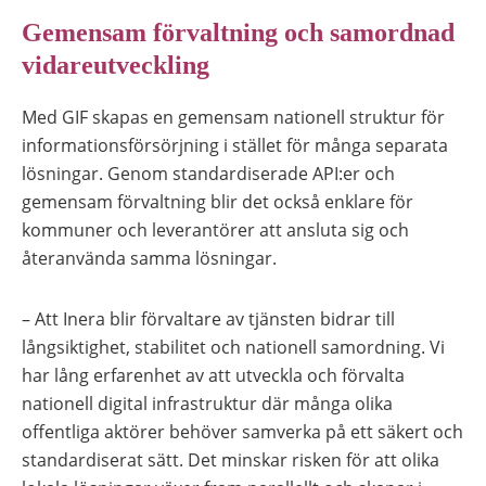
Gemensam förvaltning och samordnad
vidareutveckling
Med GIF skapas en gemensam nationell struktur för
informationsförsörjning i stället för många separata
lösningar. Genom standardiserade API:er och
gemensam förvaltning blir det också enklare för
kommuner och leverantörer att ansluta sig och
återanvända samma lösningar.
– Att Inera blir förvaltare av tjänsten bidrar till
långsiktighet, stabilitet och nationell samordning. Vi
har lång erfarenhet av att utveckla och förvalta
nationell digital infrastruktur där många olika
offentliga aktörer behöver samverka på ett säkert och
standardiserat sätt. Det minskar risken för att olika