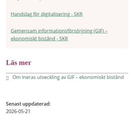
Handslag för digitalisering - SKR
Gemensam informationsförsörjning (GIF) –
ekonomiskt bistånd - SKR
Läs mer
Om Ineras utveckling av GIF – ekonomiskt bistånd
Senast uppdaterad
:
2026-05-21