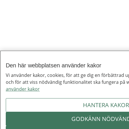
Den här webbplatsen använder kakor
Vi använder kakor, cookies, för att ge dig en förbättrad 
och för att viss nödvändig funktionalitet ska fungera på
använder kakor
HANTERA KAKOR
GODKÄNN NÖDVÄN