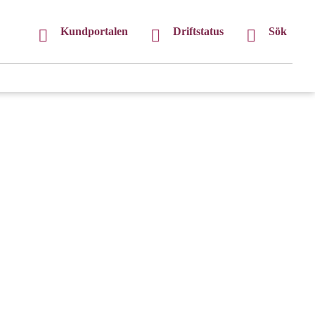
Kundportalen
Driftstatus
Sök