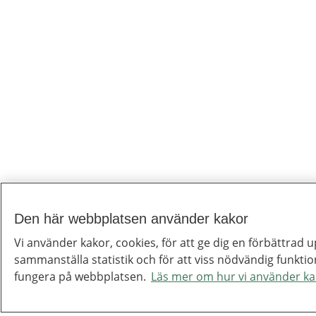
Den här webbplatsen använder kakor
Vi använder kakor, cookies, för att ge dig en förbättrad u
sammanställa statistik och för att viss nödvändig funktio
fungera på webbplatsen.
Läs mer om hur vi använder ka