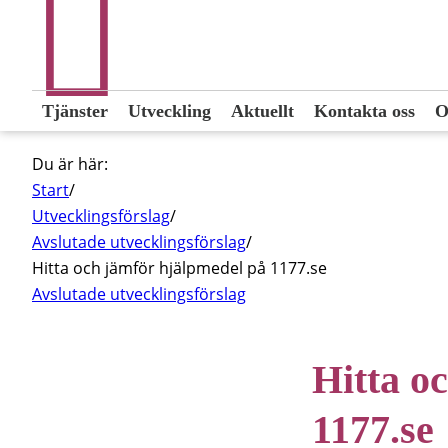
Tjänster
Utveckling
Aktuellt
Kontakta oss
O
Du är här:
Start
/
Utvecklingsförslag
/
Avslutade utvecklingsförslag
/
Hitta och jämför hjälpmedel på 1177.se
Avslutade utvecklingsförslag
Hitta o
1177.se